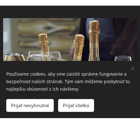
Používame cookies, aby sme zaistili správne fungovanie a
bezpečnosť našich stránok. Tým vám môžeme poskytnúť tú
najlepšiu skúsenosť z ich návštevy.
Prijať nevyhnutné
Prijať všetko